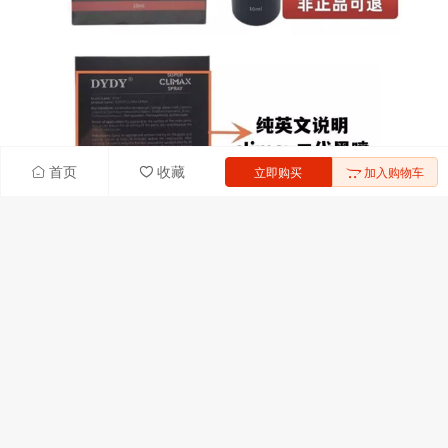
首页
收藏
立即购买
加入购物车