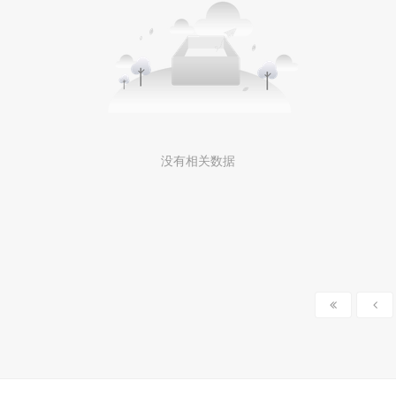
没有相关数据