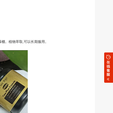
爆棚。植物萃取,可以长期服用。